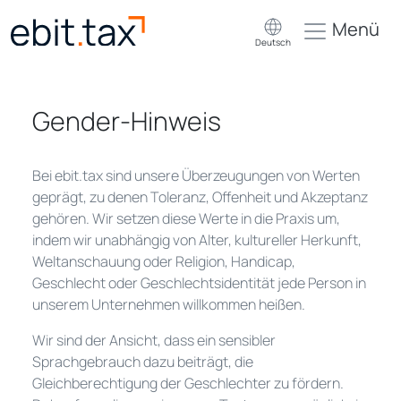
Menü
Deutsch
Gender-Hinweis
Bei ebit.tax sind unsere Überzeugungen von Werten
geprägt, zu denen Toleranz, Offenheit und Akzeptanz
gehören. Wir setzen diese Werte in die Praxis um,
indem wir unabhängig von Alter, kultureller Herkunft,
Weltanschauung oder Religion, Handicap,
Geschlecht oder Geschlechtsidentität jede Person in
unserem Unternehmen willkommen heißen.
Wir sind der Ansicht, dass ein sensibler
Sprachgebrauch dazu beiträgt, die
Gleichberechtigung der Geschlechter zu fördern.