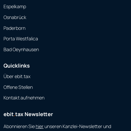
Espelkamp
Osnabrück
Paderborn
Porta Westfalica
Bad Oeynhausen
Quicklinks
Über ebit.tax
Offene Stellen
Kontakt aufnehmen
ebit
.
tax Newsletter
Abonnieren Sie
hier
unseren Kanzlei-Newsletter und