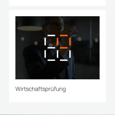
Wirtschaftsprüfung