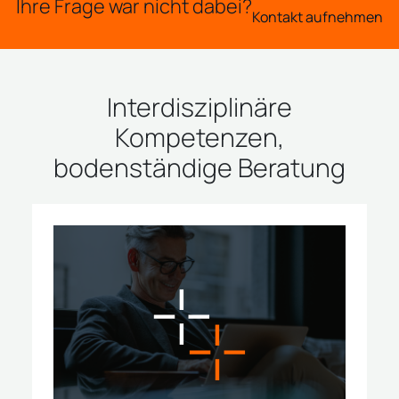
Ihre Frage war nicht dabei?
Kontakt aufnehmen
Interdisziplinäre
Kompetenzen,
bodenständige Beratung