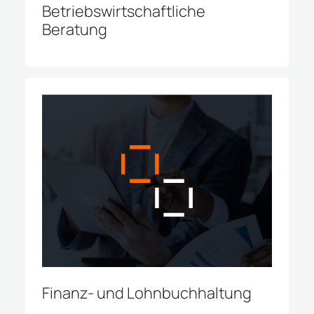
Betriebswirtschaftliche
Beratung
Finanz- und Lohnbuchhaltung