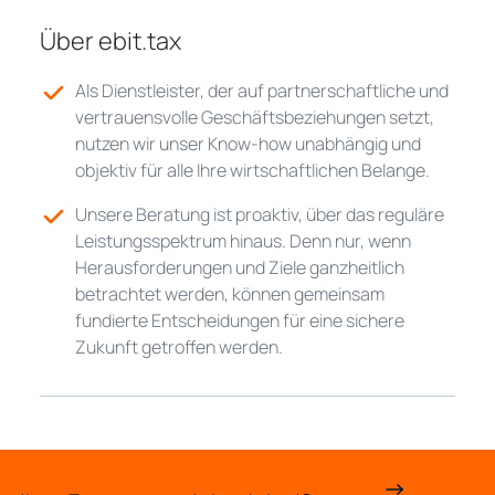
Über ebit.tax
Als Dienstleister, der auf partnerschaftliche und
vertrauensvolle Geschäftsbeziehungen setzt,
nutzen wir unser Know-how unabhängig und
objektiv für alle Ihre wirtschaftlichen Belange.
Unsere Beratung ist proaktiv, über das reguläre
Leistungsspektrum hinaus. Denn nur, wenn
Herausforderungen und Ziele ganzheitlich
betrachtet werden, können gemeinsam
fundierte Entscheidungen für eine sichere
Zukunft getroffen werden.