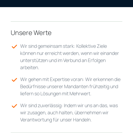
Unsere Werte
Wir sind gemeinsam stark: Kollektive Ziele
können nur erreicht werden, wenn wir einander
unterstützen und im Verbund an Erfolgen
arbeiten.
Wir gehen mit Expertise voran: Wir erkennen die
Bedürfnisse unserer Mandanten frühzeitig und
liefern so Lösungen mit Mehrwert.
Wir sind zuverlässig: Indem wir uns an das, was
wir zusagen, auch halten, übernehmen wir
Verantwortung für unser Handeln.