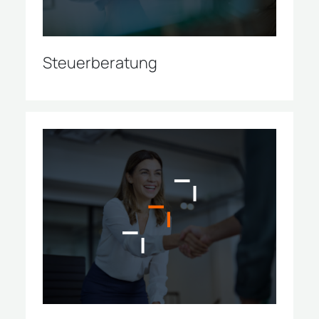
Steuerberatung