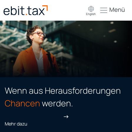
Menü
English
Wenn aus
Herausforderungen
Chancen
werden.
Mehr dazu