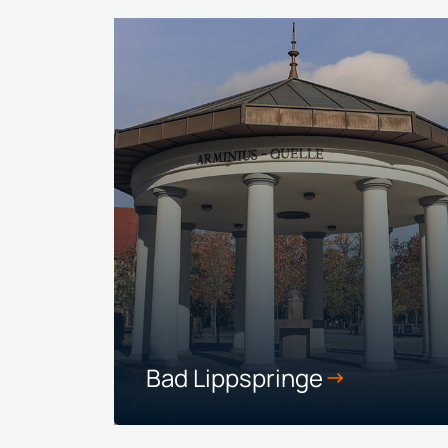
Bad Lippspringe