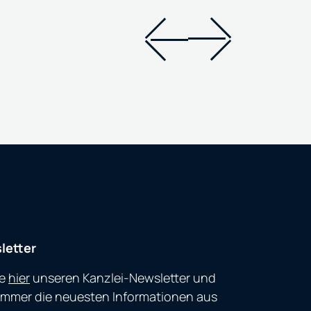
letter
ie
hier
unseren Kanzlei-Newsletter und
immer die neuesten Informationen aus