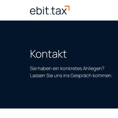
Kontakt
Sie haben ein konkretes Anliegen?
Lassen Sie uns ins Gespräch kommen.