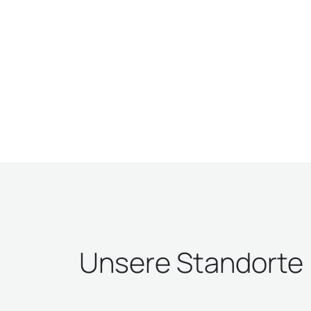
Unsere Standorte