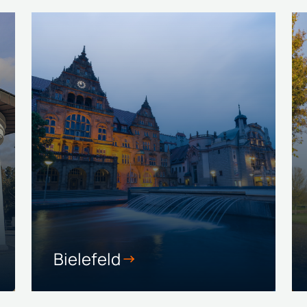
Bielefeld