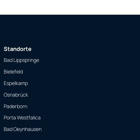
Standorte
Bad Lippspringe
Bielefeld
Espelkamp
Osnabrück
Paderborn
Porta Westfalica
Bad Oeynhausen