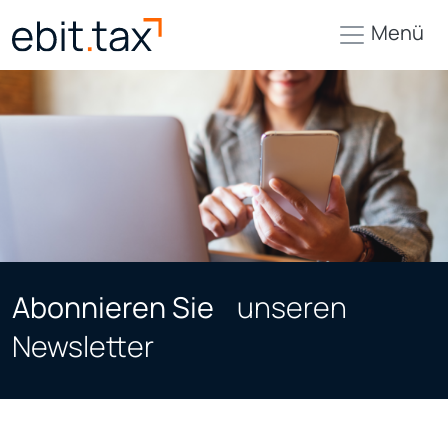
Menü
Abonnieren Sie
unseren
Newsletter