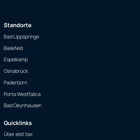
Standorte
Bad Lippspringe
Bielefeld
Espelkamp
Osnabrück
Paderborn
Porta Westfalica
Bad Oeynhausen
Quicklinks
Über ebit.tax