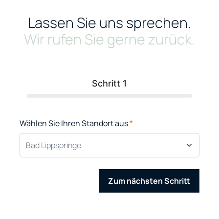
Lassen Sie uns sprechen.
Wir rufen Sie gerne zurück.
Schritt 1
Wählen Sie Ihren Standort aus
*
Zum nächsten Schritt