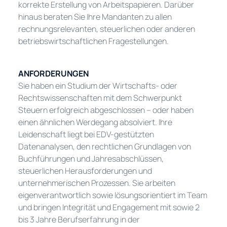
korrekte Erstellung von Arbeitspapieren. Darüber
hinaus beraten Sie Ihre Mandanten zu allen
rechnungsrelevanten, steuerlichen oder anderen
betriebswirtschaftlichen Fragestellungen.
ANFORDERUNGEN
Sie haben ein Studium der Wirtschafts- oder
Rechtswissenschaften mit dem Schwerpunkt
Steuern erfolgreich abgeschlossen – oder haben
einen ähnlichen Werdegang absolviert. Ihre
Leidenschaft liegt bei EDV-gestützten
Datenanalysen, den rechtlichen Grundlagen von
Buchführungen und Jahresabschlüssen,
steuerlichen Herausforderungen und
unternehmerischen Prozessen. Sie arbeiten
eigenverantwortlich sowie lösungsorientiert im Team
und bringen Integrität und Engagement mit sowie 2
bis 3 Jahre Berufserfahrung in der