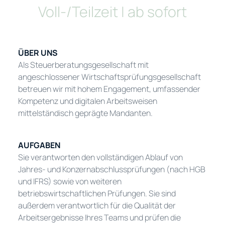
Voll-/Teilzeit | ab sofort
ÜBER UNS
Als Steuerberatungsgesellschaft mit
angeschlossener Wirtschaftsprüfungsgesellschaft
betreuen wir mit hohem Engagement, umfassender
Kompetenz und digitalen Arbeitsweisen
mittelständisch geprägte Mandanten.
AUFGABEN
Sie verantworten den vollständigen Ablauf von
Jahres- und Konzernabschlussprüfungen (nach HGB
und IFRS) sowie von weiteren
betriebswirtschaftlichen Prüfungen. Sie sind
außerdem verantwortlich für die Qualität der
Arbeitsergebnisse Ihres Teams und prüfen die