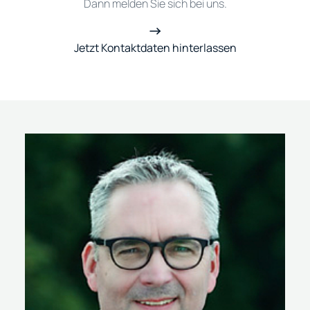
Dann melden Sie sich bei uns.
Jetzt Kontaktdaten hinterlassen