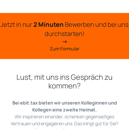
Jetzt in nur
2 Minuten
Bewerben und bei uns
durchstarten!
Zum Formular
Lust, mit uns ins Gespräch zu
kommen?
Bei ebit.tax bieten wir unseren Kolleginnen und
Kollegen eine zweite Heimat.
Wir inspirieren einander, schenken gegenseitiges
Vertrauen und engagieren uns. Das klingt gut für Sie?