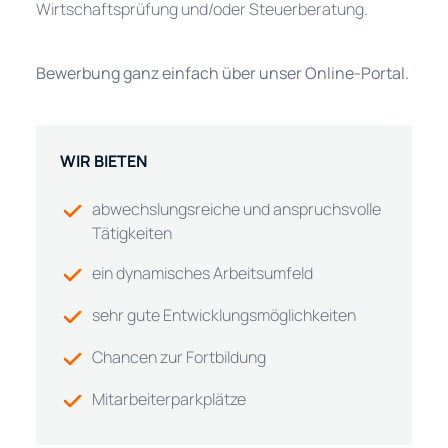
Wirtschaftsprüfung und/oder Steuerberatung.
Bewerbung ganz einfach über unser Online-Portal.
WIR BIETEN
abwechslungsreiche und anspruchsvolle
Tätigkeiten
ein dynamisches Arbeitsumfeld
sehr gute Entwicklungsmöglichkeiten
Chancen zur Fortbildung
Mitarbeiterparkplätze