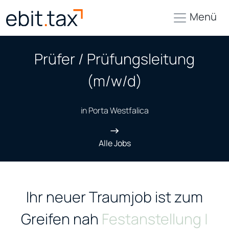
Menü
Prüfer / Prüfungsleitung
(m/w/d)
in Porta Westfalica
Alle Jobs
Ihr neuer Traumjob ist zum
Greifen nah
Festanstellung |