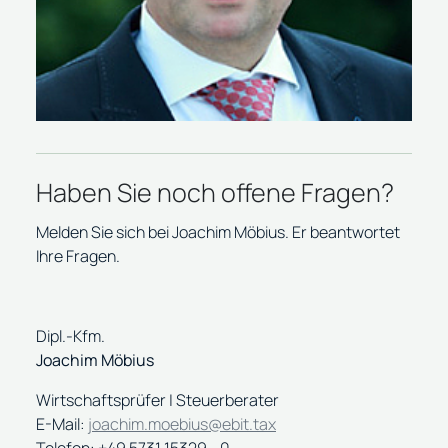
Haben Sie noch offene Fragen?
Melden Sie sich bei Joachim Möbius. Er beantwortet
Ihre Fragen.
Dipl.-Kfm.
Joachim Möbius
Wirtschaftsprüfer | Steuerberater
E-Mail:
joachim.moebius@ebit.tax