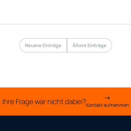
Neuere Einträge
Ältere Einträge
Ihre Frage war nicht dabei?
Kontakt aufnehmen