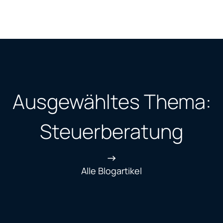
Ausgewähltes Thema:
Steuerberatung
Alle Blogartikel