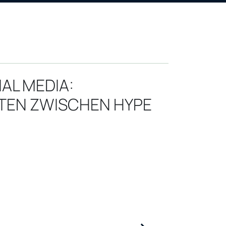
AL MEDIA:
TEN ZWISCHEN HYPE